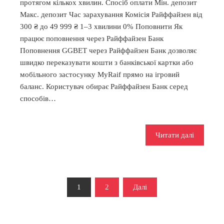
протягом кількох хвилин. Спосіб оплати Мін. депозит
Макс. депозит Час зарахування Комісія Райффайзен від
300 ₴ до 49 999 ₴ 1–3 хвилини 0% Поповнити Як
працює поповнення через Райффайзен Банк
Поповнення GGBET через Райффайзен Банк дозволяє
швидко переказувати кошти з банківської картки або
мобільного застосунку MyRaif прямо на ігровий
баланс. Користувач обирає Райффайзен Банк серед
способів…
Читати далі
Пагінація
1
2
Далі
записів