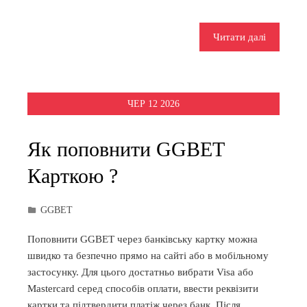
Читати далі
ЧЕР
12
2026
Як поповнити GGBET
Карткою ?
GGBET
Поповнити GGBET через банківську картку можна
швидко та безпечно прямо на сайті або в мобільному
застосунку. Для цього достатньо вибрати Visa або
Mastercard серед способів оплати, ввести реквізити
картки та підтвердити платіж через банк. Після