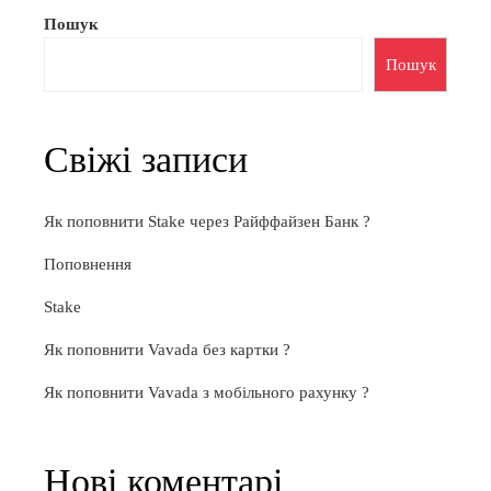
Пошук
Пошук
Свіжі записи
Як поповнити Stake через Райффайзен Банк ?
Поповнення
Stake
Як поповнити Vavada без картки ?
Як поповнити Vavada з мобільного рахунку ?
Нові коментарі