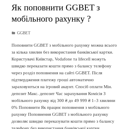
Як поповнити GGBET з
мобільного рахунку ?
GGBET
Поповнити GGBET з мобільного рахунку можна всього
за кілька хвилин без використання банківської картки.
Користувачі Київстар, Vodafone та lifecell можуть
швидко переказати кошти прямо з балансу телефону
через розділ поповнення на сайті GGBET. Після
підтвердження платежу гроші автоматично
зараховуються на ігровий акаунт. Спосіб оплати Мін.
депозит Макс. депозит Час зарахування Комісія З
мобільного рахунку від 300 ₴ до 49 999 ₴ 1–3 хвилини
0% Поповнити Як працює поповнення з мобільного
рахунку Поповнення GGBET з мобільного рахунку
дозволяє швидко переказувати кошти прямо з балансу
телефону без використання банківської картки.