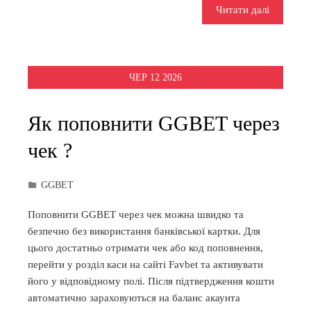
Читати далі
ЧЕР
12
2026
Як поповнити GGBET через
чек ?
GGBET
Поповнити GGBET через чек можна швидко та
безпечно без використання банківської картки. Для
цього достатньо отримати чек або код поповнення,
перейти у розділ каси на сайті Favbet та активувати
його у відповідному полі. Після підтвердження кошти
автоматично зараховуються на баланс акаунта