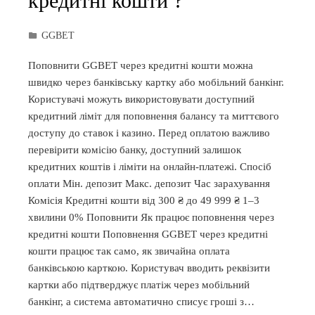
кредитні кошти ?
GGBET
Поповнити GGBET через кредитні кошти можна
швидко через банківську картку або мобільний банкінг.
Користувачі можуть використовувати доступний
кредитний ліміт для поповнення балансу та миттєвого
доступу до ставок і казино. Перед оплатою важливо
перевірити комісію банку, доступний залишок
кредитних коштів і ліміти на онлайн-платежі. Спосіб
оплати Мін. депозит Макс. депозит Час зарахування
Комісія Кредитні кошти від 300 ₴ до 49 999 ₴ 1–3
хвилини 0% Поповнити Як працює поповнення через
кредитні кошти Поповнення GGBET через кредитні
кошти працює так само, як звичайна оплата
банківською карткою. Користувач вводить реквізити
картки або підтверджує платіж через мобільний
банкінг, а система автоматично списує гроші з…