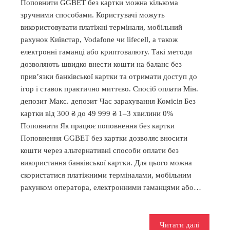
Поповнити GGBET без картки можна кількома
зручними способами. Користувачі можуть
використовувати платіжні термінали, мобільний
рахунок Київстар, Vodafone чи lifecell, а також
електронні гаманці або криптовалюту. Такі методи
дозволяють швидко внести кошти на баланс без
прив’язки банківської картки та отримати доступ до
ігор і ставок практично миттєво. Спосіб оплати Мін.
депозит Макс. депозит Час зарахування Комісія Без
картки від 300 ₴ до 49 999 ₴ 1–3 хвилини 0%
Поповнити Як працює поповнення без картки
Поповнення GGBET без картки дозволяє вносити
кошти через альтернативні способи оплати без
використання банківської картки. Для цього можна
скористатися платіжними терміналами, мобільним
рахунком оператора, електронними гаманцями або…
Читати далі