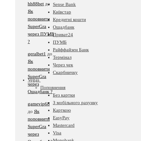
hh88bet
до
Sense Bank
Як
Київстар
поповнити
Кредитні кошти
SuperGra
Ощадбанк
через ПУМБ
Приват24
?
ПУМБ
Райффайзен Банк
geralbet1
до
Термінал
Як
Через чек
поповнити
Скарбничку
SuperGra
Vegas
через
Поповнення
Ощадбанк ?
Без картки
З мобільного рахунку
gamevip68
Карткою
до
Як
EasyPay
поповнити
Mastercard
SuperGra
Visa
через
Monobank