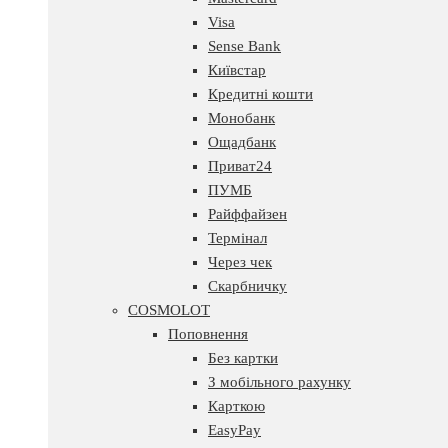
Visa
Sense Bank
Київстар
Кредитні кошти
Монобанк
Ощадбанк
Приват24
ПУМБ
Райффайзен
Термінал
Через чек
Скарбничку
COSMOLOT
Поповнення
Без картки
З мобільного рахунку
Карткою
EasyPay