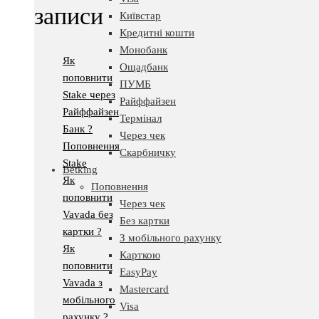
записи
Київстар
Кредитні кошти
Монобанк
Як
Ощадбанк
поповнити
ПУМБ
Stake через
Райффайзен
Райффайзен
Термінал
Банк ?
Через чек
Поповнення
Скарбничку
Stake
Betking
Як
Поповнення
поповнити
Через чек
Vavada без
Без картки
картки ?
З мобільного рахунку
Як
Карткою
поповнити
EasyPay
Vavada з
Mastercard
мобільного
Visa
рахунку ?