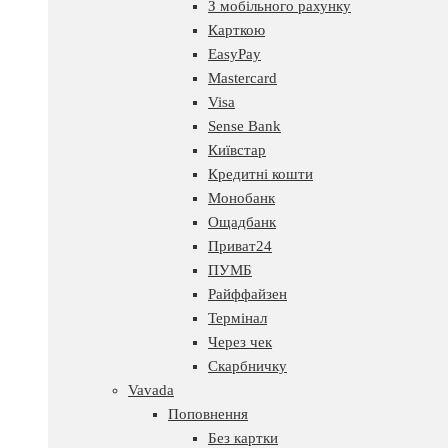
З мобільного рахунку
Карткою
EasyPay
Mastercard
Visa
Sense Bank
Київстар
Кредитні кошти
Монобанк
Ощадбанк
Приват24
ПУМБ
Райффайзен
Термінал
Через чек
Скарбничку
Vavada
Поповнення
Без картки