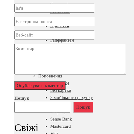
Кредитні кошти
Монобанк
Ощадбанк
Приват24
ПУМБ
Райффайзен
Термінал
Через чек
Скарбничку
BETON
Поповнення
Приват24
Без картки
З мобільного рахунку
Пошук
Карткою
Пошук
EasyPay
Sense Bank
Свіжі
Mastercard
Visa