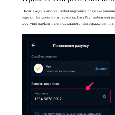
Після входу в акаунт Favbet відкрийте розділ «Поповне
картки. Це може бути термінал, EasyPay, мобільний р
доступні варіанти для подальшого підтвердження плат