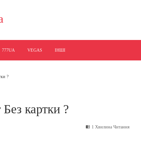
a
777UA
VEGAS
ІНШІ
тки ?
 Без картки ?
1 Хвилина Читання