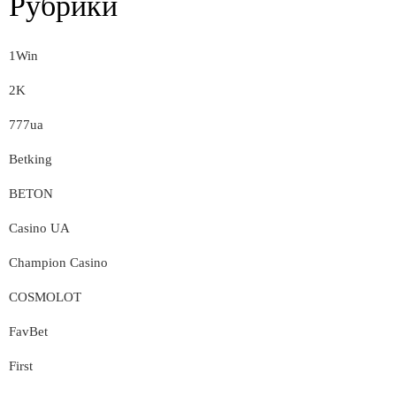
Рубрики
1Win
2K
777ua
Betking
BETON
Casino UA
Champion Casino
COSMOLOT
FavBet
First