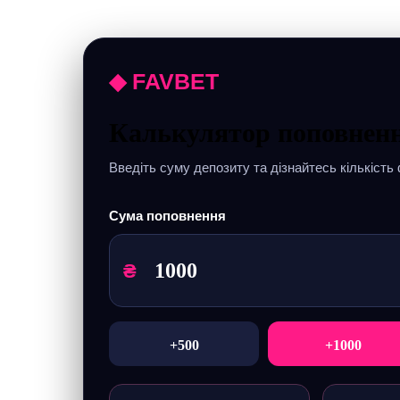
◆ FAVBET
Калькулятор поповнен
Введіть суму депозиту та дізнайтесь кількість 
Сума поповнення
₴
+500
+1000