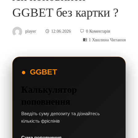
GGBET без картки ?
player
12.06.2026
0 Коментарів
1 Хвилина Читання
●
GGBET
Калькулятор
поповнення
Введіть суму депозиту та дізнайтесь
кількість фріспінів
Сума поповнення