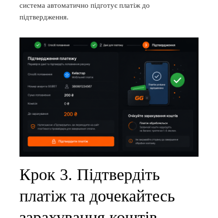
система автоматично підготує платіж до
підтвердження.
Крок 3. Підтвердіть
платіж та дочекайтесь
зарахування коштів