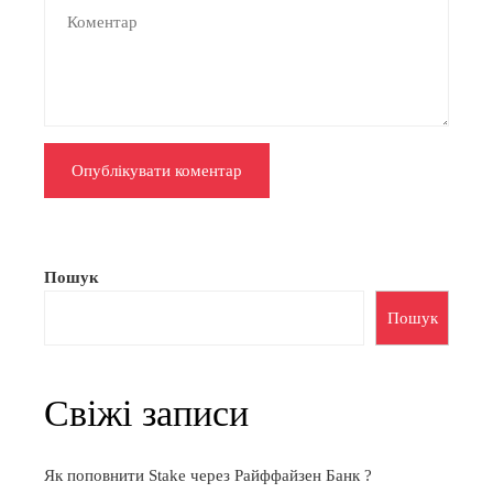
Пошук
Пошук
Свіжі записи
Як поповнити Stake через Райффайзен Банк ?