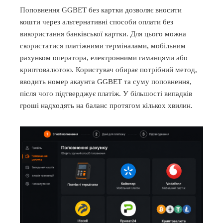
Поповнення GGBET без картки дозволяє вносити
кошти через альтернативні способи оплати без
використання банківської картки. Для цього можна
скористатися платіжними терміналами, мобільним
рахунком оператора, електронними гаманцями або
криптовалютою. Користувач обирає потрібний метод,
вводить номер акаунта GGBET та суму поповнення,
після чого підтверджує платіж. У більшості випадків
гроші надходять на баланс протягом кількох хвилин.