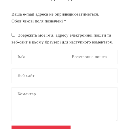
Ваша e-mail адреса не оприлюднюватиметься.
Обов’язкові поля позначені
*
Збережіть моє ім'я, адресу електронної пошти та
веб-сайт в цьому браузері для наступного коментаря.