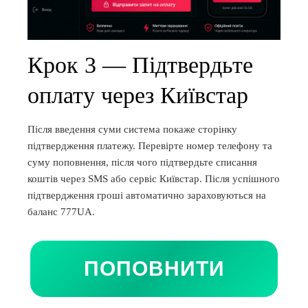
Крок 3 — Підтвердьте
оплату через Київстар
Після введення суми система покаже сторінку
підтвердження платежу. Перевірте номер телефону та
суму поповнення, після чого підтвердьте списання
коштів через SMS або сервіс Київстар. Після успішного
підтвердження гроші автоматично зараховуються на
баланс 777UA.
ПОПОВНИТИ