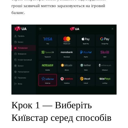
гроші зазвичай миттєво зараховуються на ігровий
баланс.
Крок 1 — Виберіть
Київстар серед способів