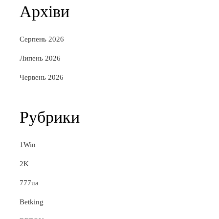
Архіви
Серпень 2026
Липень 2026
Червень 2026
Рубрики
1Win
2K
777ua
Betking