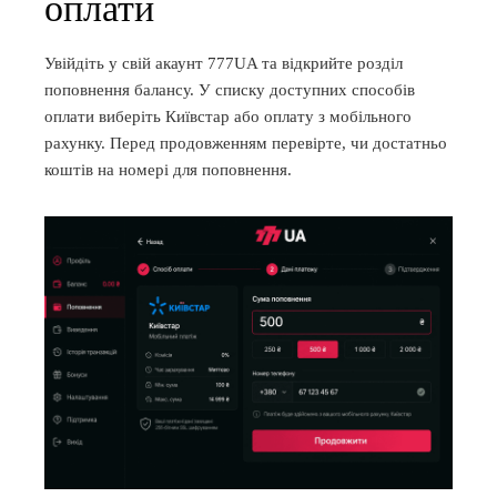
оплати
Увійдіть у свій акаунт 777UA та відкрийте розділ
поповнення балансу. У списку доступних способів
оплати виберіть Київстар або оплату з мобільного
рахунку. Перед продовженням перевірте, чи достатньо
коштів на номері для поповнення.