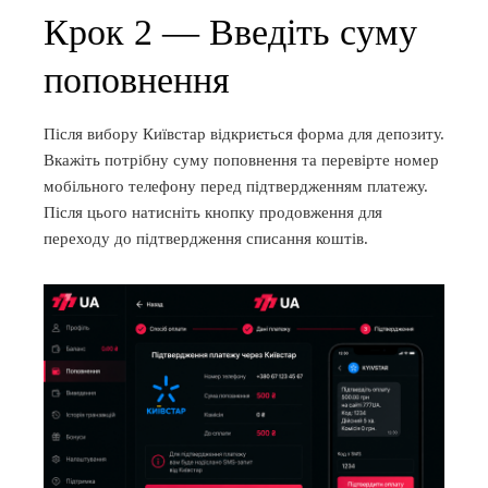
Крок 2 — Введіть суму
поповнення
Після вибору Київстар відкриється форма для депозиту.
Вкажіть потрібну суму поповнення та перевірте номер
мобільного телефону перед підтвердженням платежу.
Після цього натисніть кнопку продовження для
переходу до підтвердження списання коштів.