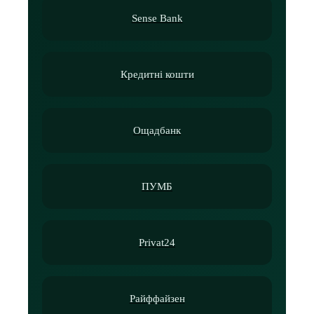
Sense Bank
Кредитні кошти
Ощадбанк
ПУМБ
Privat24
Райффайзен