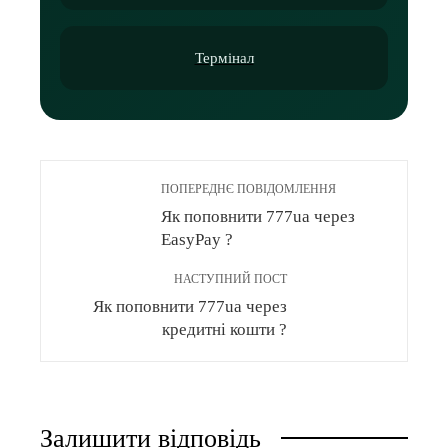
Термінал
ПОПЕРЕДНЄ ПОВІДОМЛЕННЯ
Як поповнити 777ua через
EasyPay ?
НАСТУПНИЙ ПОСТ
Як поповнити 777ua через
кредитні кошти ?
Залишити відповідь