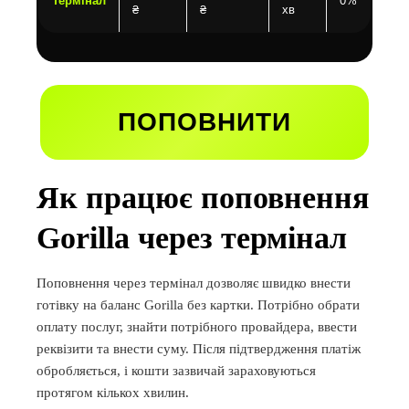
Термінал
0%
₴
₴
хв
ПОПОВНИТИ
Як працює поповнення
Gorilla через термінал
Поповнення через термінал дозволяє швидко внести
готівку на баланс Gorilla без картки. Потрібно обрати
оплату послуг, знайти потрібного провайдера, ввести
реквізити та внести суму. Після підтвердження платіж
обробляється, і кошти зазвичай зараховуються
протягом кількох хвилин.