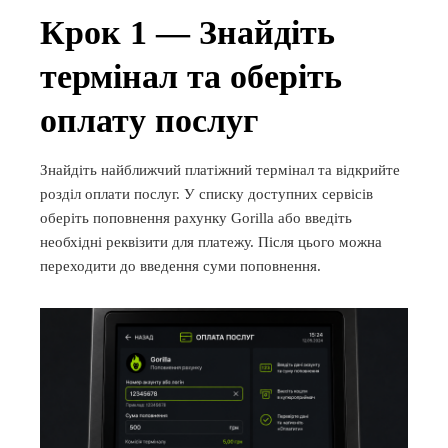
Крок 1 — Знайдіть
термінал та оберіть
оплату послуг
Знайдіть найближчий платіжний термінал та відкрийте
розділ оплати послуг. У списку доступних сервісів
оберіть поповнення рахунку Gorilla або введіть
необхідні реквізити для платежу. Після цього можна
переходити до введення суми поповнення.