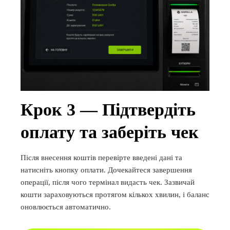
Крок 3 — Підтвердіть
оплату та заберіть чек
Після внесення коштів перевірте введені дані та
натисніть кнопку оплати. Дочекайтеся завершення
операції, після чого термінал видасть чек. Зазвичай
кошти зараховуються протягом кількох хвилин, і баланс
оновлюється автоматично.