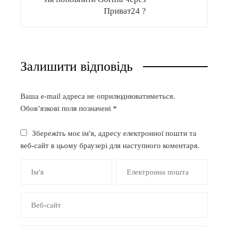
Приват24 ?
Залишити відповідь
Ваша e-mail адреса не оприлюднюватиметься.
Обов’язкові поля позначені
*
Збережіть моє ім'я, адресу електронної пошти та
веб-сайт в цьому браузері для наступного коментаря.