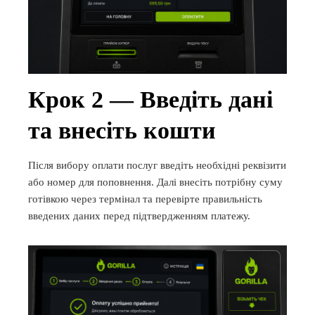
Крок 2 — Введіть дані
та внесіть кошти
Після вибору оплати послуг введіть необхідні реквізити
або номер для поповнення. Далі внесіть потрібну суму
готівкою через термінал та перевірте правильність
введених даних перед підтвердженням платежу.