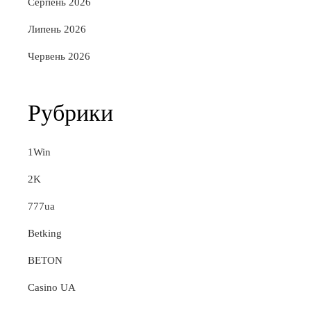
Серпень 2026
Липень 2026
Червень 2026
Рубрики
1Win
2K
777ua
Betking
BETON
Casino UA