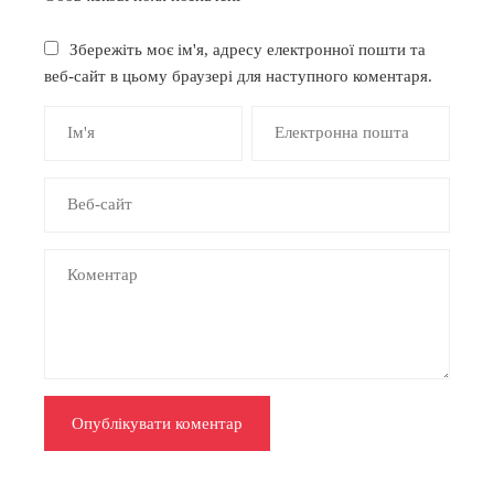
Збережіть моє ім'я, адресу електронної пошти та
веб-сайт в цьому браузері для наступного коментаря.