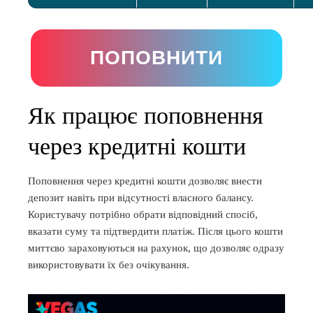
ПОПОВНИТИ
Як працює поповнення
через кредитні кошти
Поповнення через кредитні кошти дозволяє внести
депозит навіть при відсутності власного балансу.
Користувачу потрібно обрати відповідний спосіб,
вказати суму та підтвердити платіж. Після цього кошти
миттєво зараховуються на рахунок, що дозволяє одразу
використовувати їх без очікування.