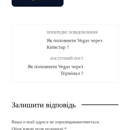
ПОПЕРЕДНЄ ПОВІДОМЛЕННЯ
Як поповнити Vegas через
Київстар ?
НАСТУПНИЙ ПОСТ
Як поповнити Vegas через
Термінал ?
Залишити відповідь
Ваша e-mail адреса не оприлюднюватиметься.
Обов’язкові поля позначені
*