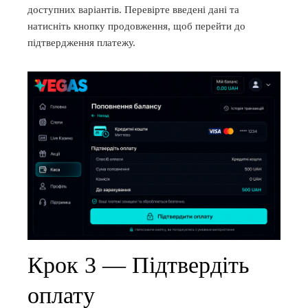
доступних варіантів. Перевірте введені дані та
натисніть кнопку продовження, щоб перейти до
підтвердження платежу.
Крок 3 — Підтвердіть
оплату