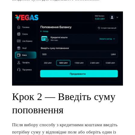
Крок 2 — Введіть суму
поповнення
Після вибору способу з кредитними коштами введіть
потрібну суму у відповідне поле або оберіть один із