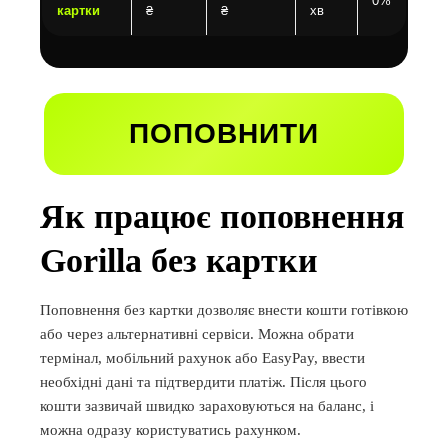
0%
картки
₴
₴
хв
ПОПОВНИТИ
Як працює поповнення
Gorilla без картки
Поповнення без картки дозволяє внести кошти готівкою
або через альтернативні сервіси. Можна обрати
термінал, мобільний рахунок або EasyPay, ввести
необхідні дані та підтвердити платіж. Після цього
кошти зазвичай швидко зараховуються на баланс, і
можна одразу користуватись рахунком.