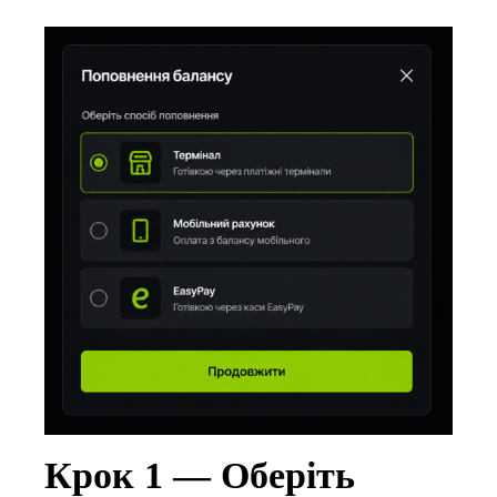
Крок 1 — Оберіть