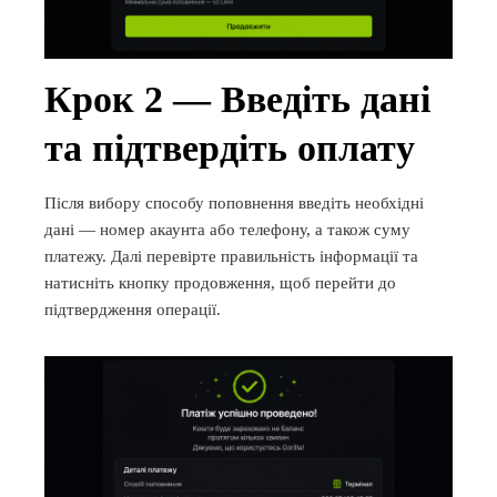
Крок 2 — Введіть дані
та підтвердіть оплату
Після вибору способу поповнення введіть необхідні
дані — номер акаунта або телефону, а також суму
платежу. Далі перевірте правильність інформації та
натисніть кнопку продовження, щоб перейти до
підтвердження операції.