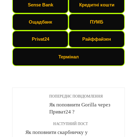
Sense Bank
Кредитні кошти
Ощадбанк
ПУМБ
Privat24
Райффайзен
Термінал
ПОПЕРЕДНЄ ПОВІДОМЛЕННЯ
Як поповнити Gorilla через
Приват24 ?
НАСТУПНИЙ ПОСТ
Як поповнити скарбничку у