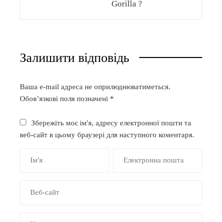
Gorilla ?
Залишити відповідь
Ваша e-mail адреса не оприлюднюватиметься.
Обов’язкові поля позначені
*
Збережіть моє ім'я, адресу електронної пошти та
веб-сайт в цьому браузері для наступного коментаря.