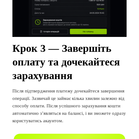
Крок 3 — Завершіть
оплату та дочекайтеся
зарахування
Після підтвердження платежу дочекайтеся завершення
операції. Зазвичай це займає кілька хвилин залежно від
способу оплати. Після успішного зарахування кошти
автоматично з’являться на балансі, і ви зможете одразу
користуватись акаунтом.