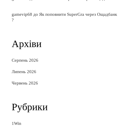
gamevip68
до
Як поповнити SuperGra через Ощадбанк
?
Архіви
Серпень 2026
Липень 2026
Червень 2026
Рубрики
1Win