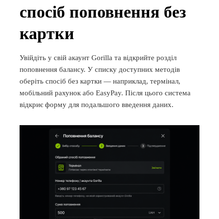
спосіб поповнення без
картки
Увійдіть у свій акаунт Gorilla та відкрийте розділ
поповнення балансу. У списку доступних методів
оберіть спосіб без картки — наприклад, термінал,
мобільний рахунок або EasyPay. Після цього система
відкриє форму для подальшого введення даних.