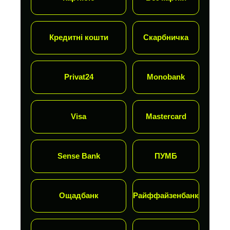
Кредитні кошти
Скарбничка
Privat24
Monobank
Visa
Mastercard
Sense Bank
ПУМБ
Ощадбанк
Райффайзенбанк