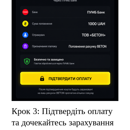
Крок 3: Підтвердіть оплату
та дочекайтесь зарахування