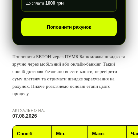
1000 грн
До сплати
Поповнити рахунок
Поповнити БЕТОН через ПУМБ Банк можна швидко та
зручно через мобільний або онлайн-банкінг. Такий
спосіб дозволяє безпечно внести кошти, перевірити
суму платежу та отримати швидке зарахування на
рахунок. Нижче розглянемо основні етапи цього
процесу.
АКТУАЛЬНО НА:
07.08.2026
Спосіб
Мін.
Макс.
Ча