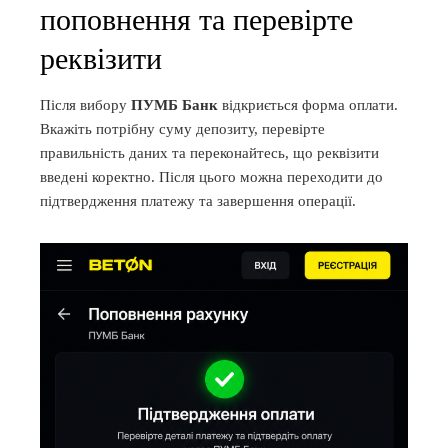
поповнення та перевірте
реквізити
Після вибору
ПУМБ Банк
відкриється форма оплати.
Вкажіть потрібну суму депозиту, перевірте
правильність даних та переконайтесь, що реквізити
введені коректно. Після цього можна переходити до
підтвердження платежу та завершення операції.