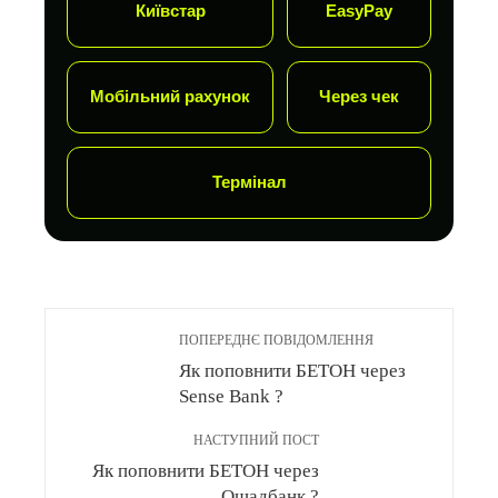
Київстар
EasyPay
Мобільний рахунок
Через чек
Термінал
ПОПЕРЕДНЄ ПОВІДОМЛЕННЯ
Як поповнити БЕТОН через
Sense Bank ?
НАСТУПНИЙ ПОСТ
Як поповнити БЕТОН через
Ощадбанк ?