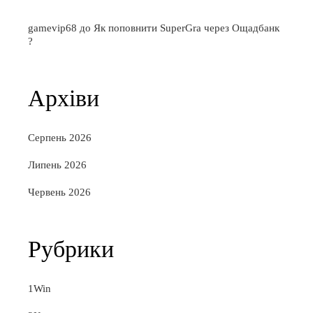
gamevip68
до
Як поповнити SuperGra через Ощадбанк
?
Архіви
Серпень 2026
Липень 2026
Червень 2026
Рубрики
1Win