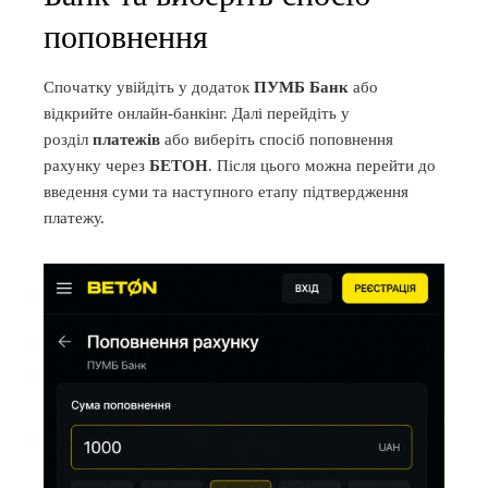
поповнення
Спочатку увійдіть у додаток
ПУМБ Банк
або
відкрийте онлайн-банкінг. Далі перейдіть у
розділ
платежів
або виберіть спосіб поповнення
рахунку через
БЕТОН
. Після цього можна перейти до
введення суми та наступного етапу підтвердження
платежу.