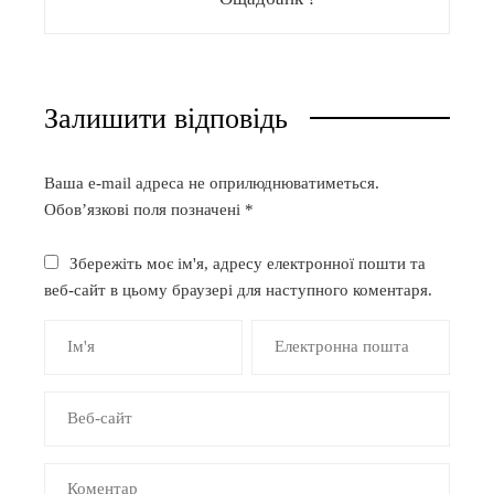
Залишити відповідь
Ваша e-mail адреса не оприлюднюватиметься.
Обов’язкові поля позначені
*
Збережіть моє ім'я, адресу електронної пошти та
веб-сайт в цьому браузері для наступного коментаря.