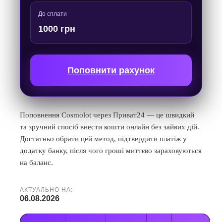
До сплати
1000 грн
Поповнити рахунок
Поповнення Cosmolot через Приват24 — це швидкий
та зручний спосіб внести кошти онлайн без зайвих дій.
Достатньо обрати цей метод, підтвердити платіж у
додатку банку, після чого гроші миттєво зараховуються
на баланс.
АКТУАЛЬНО НА:
06.08.2026