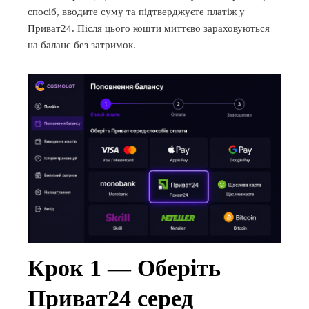
спосіб, вводите суму та підтверджуєте платіж у
Приват24. Після цього кошти миттєво зараховуються
на баланс без затримок.
Крок 1 — Оберіть
Приват24 серед