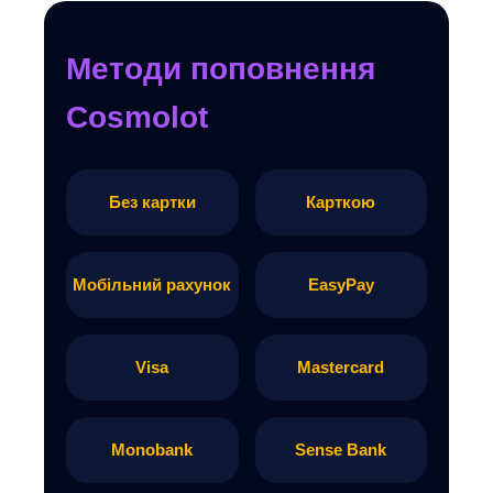
Методи поповнення
Cosmolot
Без картки
Карткою
Мобільний рахунок
EasyPay
Visa
Mastercard
Monobank
Sense Bank