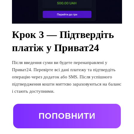
Крок 3 — Підтвердіть
платіж у Приват24
Після введення суми ви будете перенаправлені у
Приват24. Перевірте всі дані платежу та підтвердіть
операцію через додаток або SMS. Після успішного
підтвердження кошти миттєво зараховуються на баланс
і стають доступними.
ПОПОВНИТИ