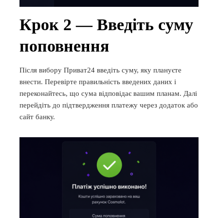
Крок 2 — Введіть суму
поповнення
Після вибору Приват24 введіть суму, яку плануєте
внести. Перевірте правильність введених даних і
переконайтесь, що сума відповідає вашим планам. Далі
перейдіть до підтвердження платежу через додаток або
сайт банку.