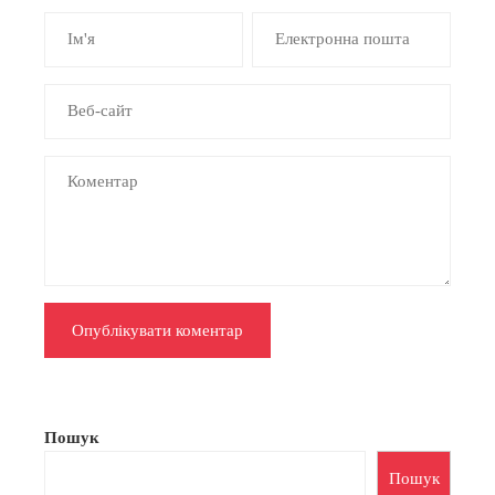
Пошук
Пошук