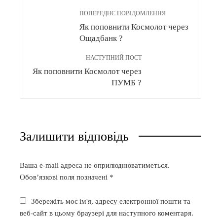
ПОПЕРЕДНЄ ПОВІДОМЛЕННЯ
Як поповнити Космолот через
Ощадбанк ?
НАСТУПНИЙ ПОСТ
Як поповнити Космолот через
ПУМБ ?
Залишити відповідь
Ваша e-mail адреса не оприлюднюватиметься.
Обов’язкові поля позначені
*
Збережіть моє ім'я, адресу електронної пошти та
веб-сайт в цьому браузері для наступного коментаря.