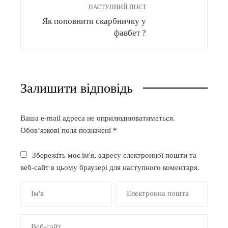
НАСТУПНИЙ ПОСТ
Як поповнити скарбничку у
фавбет ?
Залишити відповідь
Ваша e-mail адреса не оприлюднюватиметься.
Обов’язкові поля позначені
*
Збережіть моє ім'я, адресу електронної пошти та
веб-сайт в цьому браузері для наступного коментаря.