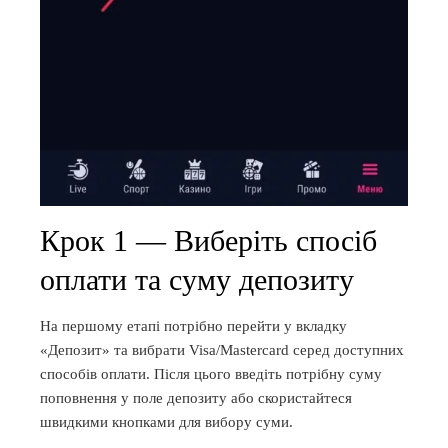
Крок 1 — Виберіть спосіб
оплати та суму депозиту
На першому етапі потрібно перейти у вкладку
«Депозит» та вибрати Visa/Mastercard серед доступних
способів оплати. Після цього введіть потрібну суму
поповнення у поле депозиту або скористайтеся
швидкими кнопками для вибору суми.