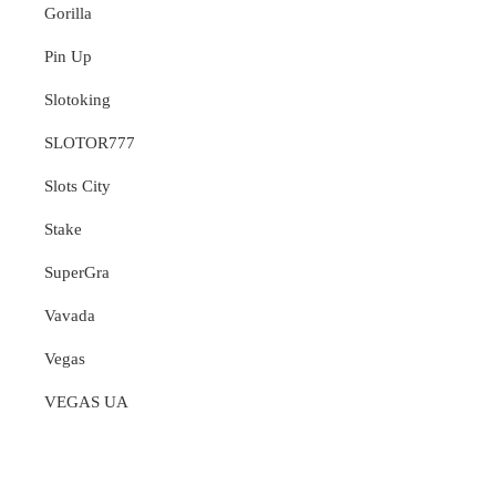
Gorilla
Pin Up
Slotoking
SLOTOR777
Slots City
Stake
SuperGra
Vavada
Vegas
VEGAS UA