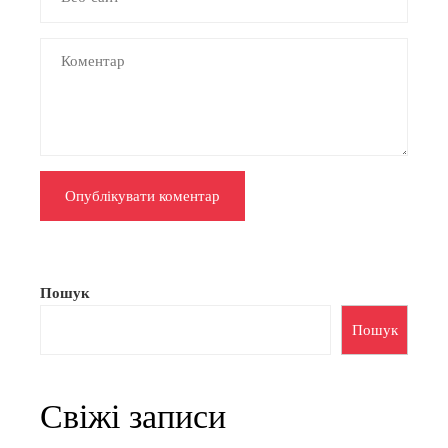
Пошук
Пошук
Свіжі записи