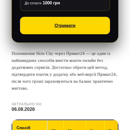
1000 грн
До сплати
Отримати
Поповнення Slots City через Приват24 — це один із
найшвидших способів внести кошти онлайн без
додаткових сервісів. Достатньо обрати цей метод,
підтвердити платіж у додатку або веб-версії Приват24,
після чого гроші зараховуються на баланс практично
миттєво.
АКТУАЛЬНО НА:
06.08.2026
Спосіб