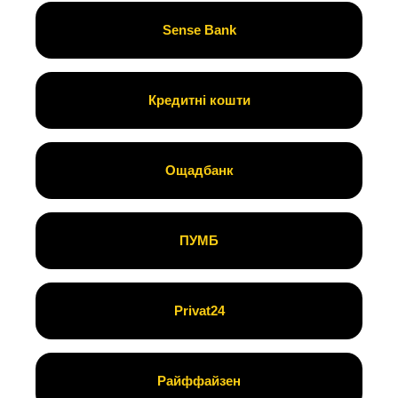
Sense Bank
Кредитні кошти
Ощадбанк
ПУМБ
Privat24
Райффайзен