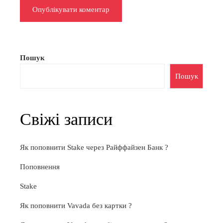
Пошук
Пошук
Свіжі записи
Як поповнити Stake через Райффайзен Банк ?
Поповнення
Stake
Як поповнити Vavada без картки ?