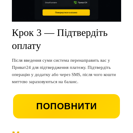
Крок 3 — Підтвердіть
оплату
Після введення суми система перенаправить вас у
Приват24 для підтвердження платежу. Підтвердіть
операцію у додатку або через SMS, після чого кошти
миттєво зараховуються на баланс.
ПОПОВНИТИ