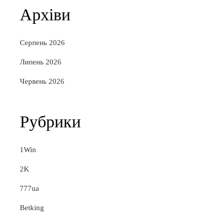
Архіви
Серпень 2026
Липень 2026
Червень 2026
Рубрики
1Win
2K
777ua
Betking