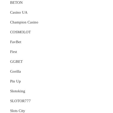
BETON
Casino UA
Champion Casino
COSMOLOT
FavBet
First
GGBET
Gorilla
Pin Up
Slotoking
SLOTOR777
Slots City