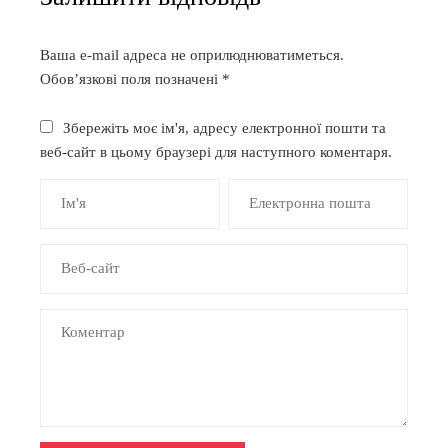
Ваша e-mail адреса не оприлюднюватиметься.
Обов’язкові поля позначені
*
Збережіть моє ім'я, адресу електронної пошти та
веб-сайт в цьому браузері для наступного коментаря.