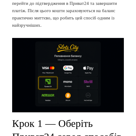
перейти до підтвердження в Приват24 та завершити
платіж. Після цього кошти зараховуються на баланс
практично миттєво, що робить цей спосіб одним із
найзручніших.
Крок 1 — Оберіть