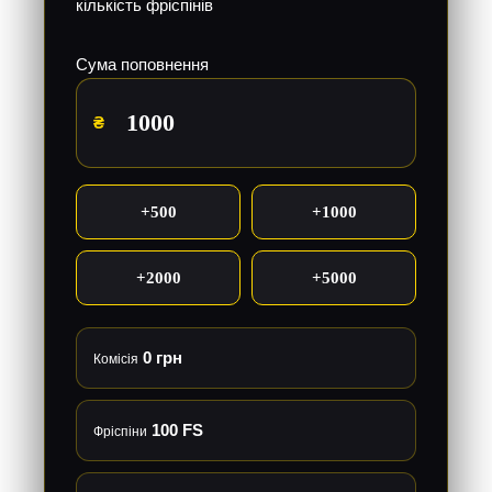
кількість фріспінів
Сума поповнення
₴
+500
+1000
+2000
+5000
0 грн
Комісія
100 FS
Фріспіни