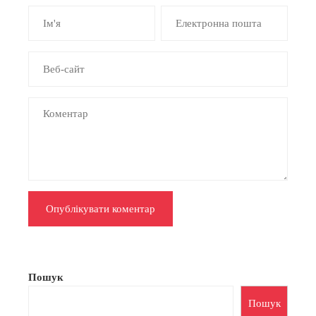
Пошук
Пошук