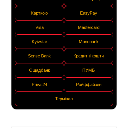
Карткою
EasyPay
Visa
Mastercard
Kyivstar
Monobank
Sense Bank
Кредитні кошти
Ощадбанк
ПУМБ
Privat24
Райффайзен
Термінал