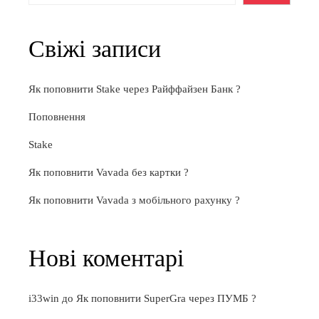
Свіжі записи
Як поповнити Stake через Райффайзен Банк ?
Поповнення
Stake
Як поповнити Vavada без картки ?
Як поповнити Vavada з мобільного рахунку ?
Нові коментарі
i33win
до
Як поповнити SuperGra через ПУМБ ?