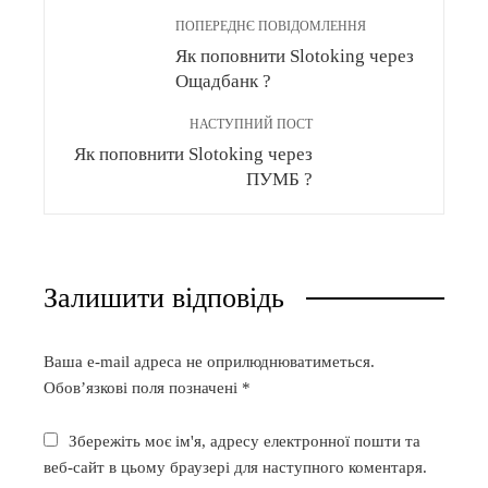
ПОПЕРЕДНЄ ПОВІДОМЛЕННЯ
Як поповнити Slotoking через
Ощадбанк ?
НАСТУПНИЙ ПОСТ
Як поповнити Slotoking через
ПУМБ ?
Залишити відповідь
Ваша e-mail адреса не оприлюднюватиметься.
Обов’язкові поля позначені
*
Збережіть моє ім'я, адресу електронної пошти та
веб-сайт в цьому браузері для наступного коментаря.