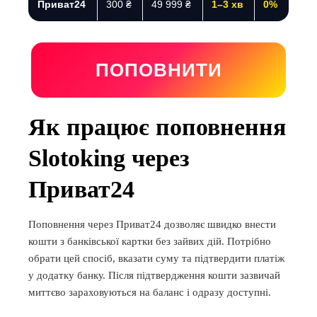
Приват24
300 ₴
49 999 ₴
1–3 хв
0%
ПОПОВНИТИ
Як працює поповнення
Slotoking через
Приват24
Поповнення через Приват24 дозволяє швидко внести
кошти з банківської картки без зайвих дій. Потрібно
обрати цей спосіб, вказати суму та підтвердити платіж
у додатку банку. Після підтвердження кошти зазвичай
миттєво зараховуються на баланс і одразу доступні.