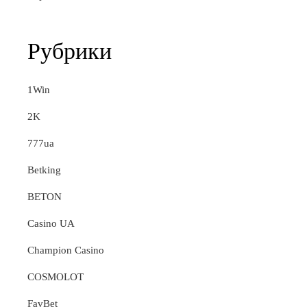
Рубрики
1Win
2K
777ua
Betking
BETON
Casino UA
Champion Casino
COSMOLOT
FavBet