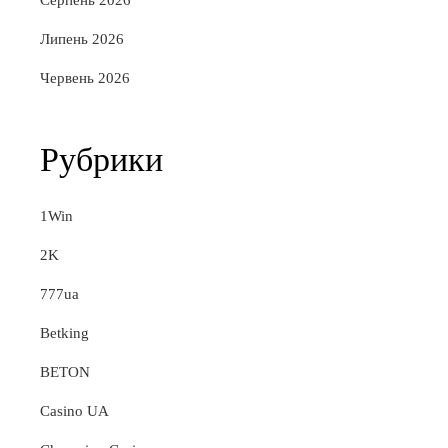
Серпень 2026
Липень 2026
Червень 2026
Рубрики
1Win
2K
777ua
Betking
BETON
Casino UA