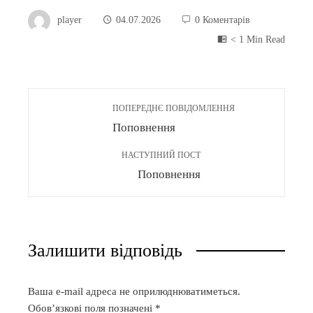
player
04.07.2026
0 Коментарів
< 1 Min Read
ПОПЕРЕДНЄ ПОВІДОМЛЕННЯ
Поповнення
НАСТУПНИЙ ПОСТ
Поповнення
Залишити відповідь
Ваша e-mail адреса не оприлюднюватиметься.
Обов’язкові поля позначені
*