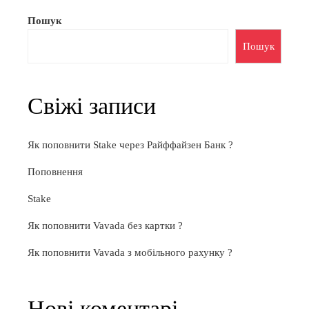
Пошук
Пошук
Свіжі записи
Як поповнити Stake через Райффайзен Банк ?
Поповнення
Stake
Як поповнити Vavada без картки ?
Як поповнити Vavada з мобільного рахунку ?
Нові коментарі