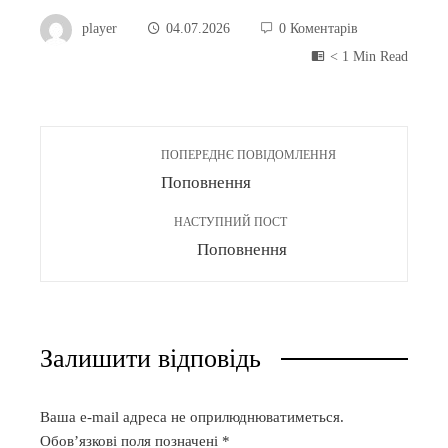
player
04.07.2026
0 Коментарів
< 1 Min Read
ПОПЕРЕДНЄ ПОВІДОМЛЕННЯ
Поповнення
НАСТУПНИЙ ПОСТ
Поповнення
Залишити відповідь
Ваша e-mail адреса не оприлюднюватиметься.
Обов’язкові поля позначені
*