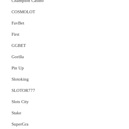
Champion Casino
COSMOLOT
FavBet
First
GGBET
Gorilla
Pin Up
Slotoking
SLOTOR777
Slots City
Stake
SuperGra