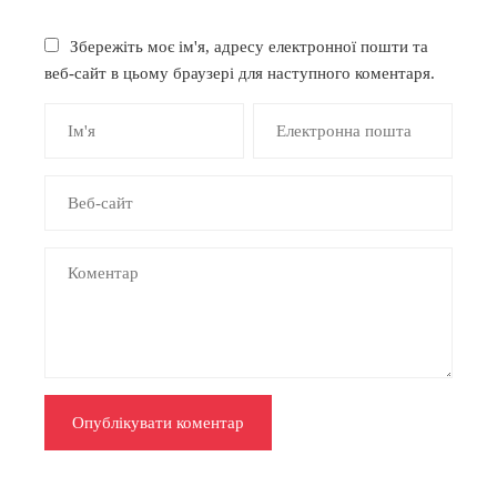
Збережіть моє ім'я, адресу електронної пошти та
веб-сайт в цьому браузері для наступного коментаря.